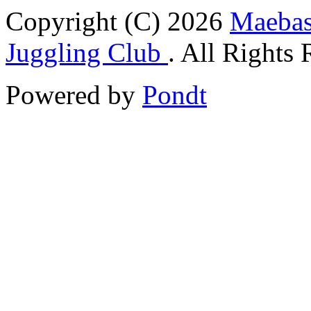
Copyright (C)
2026
Maebash
Juggling Club
. All Rights 
Powered by
Pondt