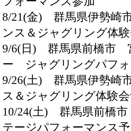
フォーマンス参加
8/21(金) 群馬県伊
ンス＆ジャグリング体験
9/6(日) 群馬県前橋
ー ジャグリングパフォ
9/26(土) 群馬県伊
ス＆ジャグリング体験会
10/24(土) 群馬県前
テージパフォーマンス予定