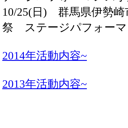
10/25(日) 群馬県伊
祭 ステージパフォーマ
2014年活動内容~
2013年活動内容~